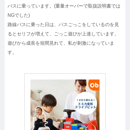
バスに乗っています。(重量オーバーで取扱説明書では
NGでした)
路線バスに乗った日は、バスごっこをしているのを見
るとセリフが増えて、ごっこ遊びが上達しています。
遊びから成長を垣間見れて、私が刺激になっていま
す。