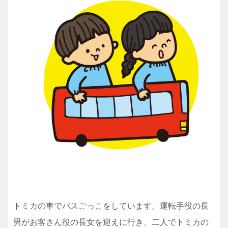
トミカの車でバスごっこをしています。運転手役の長
男がお客さん役の長女を迎えに行き、二人でトミカの