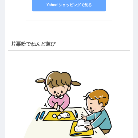
Yahoo!ショッピングで見る
片栗粉でねんど遊び