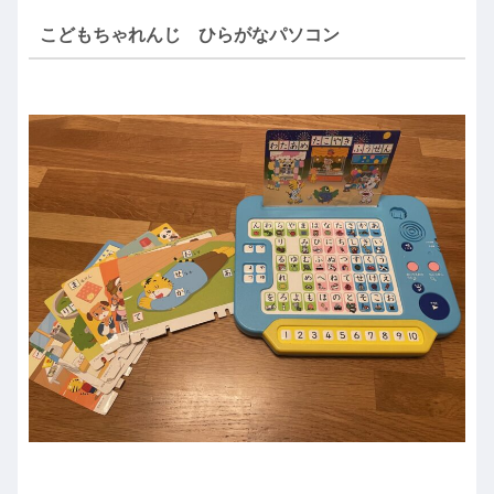
こどもちゃれんじ ひらがなパソコン