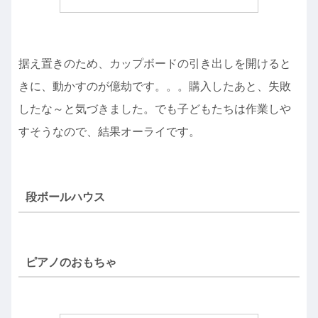
据え置きのため、カップボードの引き出しを開けると
きに、動かすのが億劫です。。。購入したあと、失敗
したな～と気づきました。でも子どもたちは作業しや
すそうなので、結果オーライです。
段ボールハウス
ピアノのおもちゃ