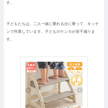
す。
子どもたちは、二人一緒に乗れる台に乗って、キッチ
ンで作業しています。子どものケンカが若干減りま
す。