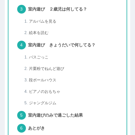
室内遊び ２歳児は何してる？
アルバムを見る
絵本を読む
室内遊び きょうだいで何してる？
バスごっこ
片栗粉でねんど遊び
段ボールハウス
ピアノのおもちゃ
ジャングルジム
室内遊びのみで過ごした結果
あとがき