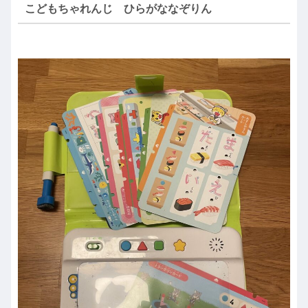
こどもちゃれんじ ひらがななぞりん