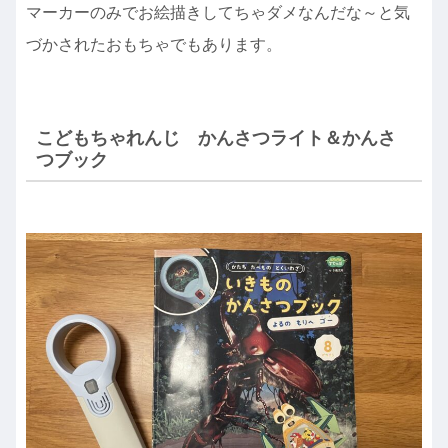
マーカーのみでお絵描きしてちゃダメなんだな～と気
づかされたおもちゃでもあります。
こどもちゃれんじ かんさつライト＆かんさ
つブック