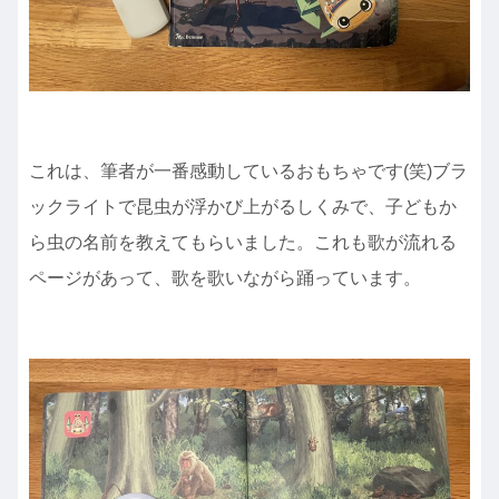
これは、筆者が一番感動しているおもちゃです(笑)ブラ
ックライトで昆虫が浮かび上がるしくみで、子どもか
ら虫の名前を教えてもらいました。これも歌が流れる
ページがあって、歌を歌いながら踊っています。