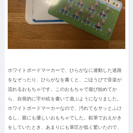
ホワイトボードマーカーで、ひらがなに連動した迷路
をなぞったり、ひらがなを書くと、ごほうびで音楽が
流れるおもちゃです。このおもちゃで遊び始めてか
ら、自発的に字や絵を書いて遊ぶようになりました。
ホワイトボードマーカーなので、汚れてもサッとふけ
るし、親にも優しいおもちゃでした。鉛筆でおえかき
をしていたとき、あまりにも筆圧が低く驚いたので、