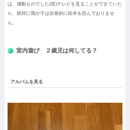
は、感動ものでした(笑)テレビを見ることができていた
ら、絶対に我が子は自発的に絵本を読んでおりませ
ん。
室内遊び ２歳児は何してる？
アルバムを見る