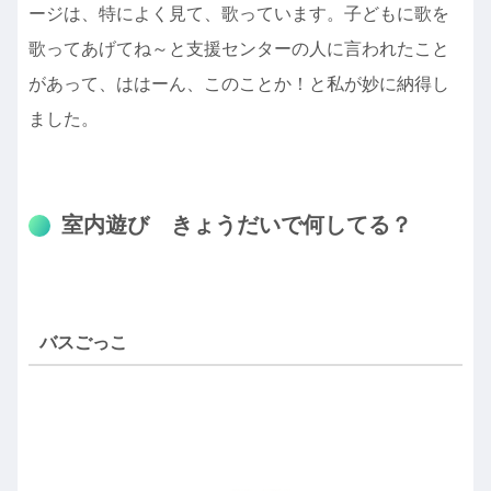
ージは、特によく見て、歌っています。子どもに歌を
歌ってあげてね～と支援センターの人に言われたこと
があって、ははーん、このことか！と私が妙に納得し
ました。
室内遊び きょうだいで何してる？
バスごっこ