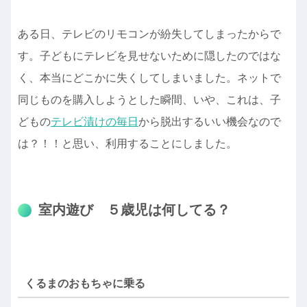
ある日、テレビのリモコンが紛失してしまったからで
す。子どもにテレビを見せないために隠したのではな
く、本当にどこかに失くしてしまいました。ネットで
同じものを購入しようとした瞬間、いや、これは、子
どもの
テレビ漬けの毎日
から脱出するいい機会なので
は？！！と思い、利用することにしました。
室内遊び ５歳児は何してる？
くるまのおもちゃに乗る