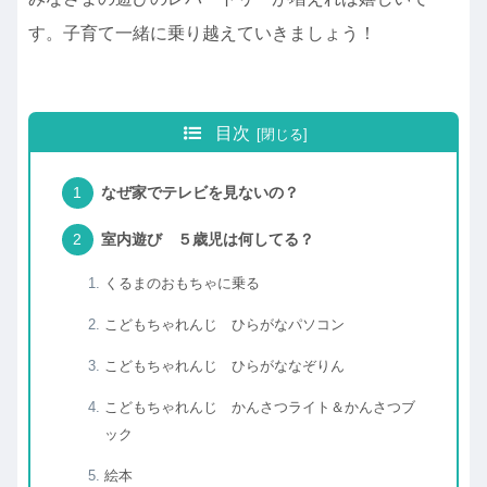
す。子育て一緒に乗り越えていきましょう！
目次
なぜ家でテレビを見ないの？
室内遊び ５歳児は何してる？
くるまのおもちゃに乗る
こどもちゃれんじ ひらがなパソコン
こどもちゃれんじ ひらがななぞりん
こどもちゃれんじ かんさつライト＆かんさつブ
ック
絵本