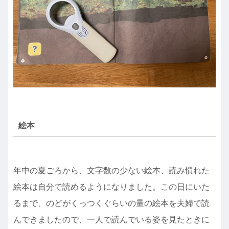
絵本
年中の夏ごろから、文字数の少ない絵本、読み慣れた
絵本は自分で読めるようになりました。この日にいた
るまで、のどがくっつくぐらいの量の絵本を夫婦で読
んできましたので、一人で読んでいる姿を見たときに