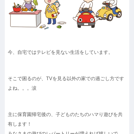
今、自宅ではテレビを見ない生活をしています。
そこで困るのが、TVを見る以外の家での過ごし方です
よね。。。涙
主に保育園帰宅後の、子どものたちのハマり遊びを共
有します！
みなさまの遊びのレパートリーが増えれば嬉しいで