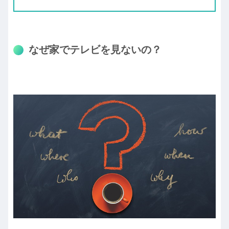
なぜ家でテレビを見ないの？