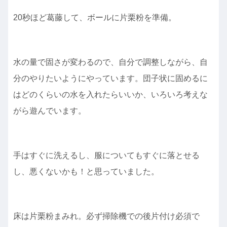
20秒ほど葛藤して、ボールに片栗粉を準備。
水の量で固さが変わるので、自分で調整しながら、自
分のやりたいようにやっています。団子状に固めるに
はどのくらいの水を入れたらいいか、いろいろ考えな
がら遊んでいます。
手はすぐに洗えるし、服についてもすぐに落とせる
し、悪くないかも！と思っていました。
床は片栗粉まみれ。必ず掃除機での後片付け必須で