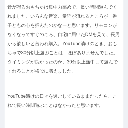
音が鳴るおもちゃは集中力高めで、長い時間遊んでく
れました。いろんな音楽、童謡が流れるところが一番
子どもの心を掴んだのかなーと思います。リモコンが
なくなってすぐのころ、自宅に届いたDMを見て、長男
から欲しいと言われ購入。YouTube漬けのとき、おも
ちゃで30分以上遊ぶことは、ほぼありませんでした。
タイミングが良かったのか、30分以上熱中して遊んで
くれることが格段に増えました。
YouTube漬けの日々を過ごしているままだったら、こ
れで長い時間遊ぶことはなかったと思います。