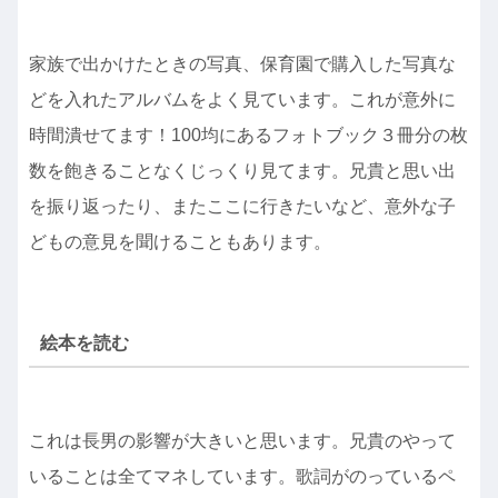
家族で出かけたときの写真、保育園で購入した写真な
どを入れたアルバムをよく見ています。これが意外に
時間潰せてます！100均にあるフォトブック３冊分の枚
数を飽きることなくじっくり見てます。兄貴と思い出
を振り返ったり、またここに行きたいなど、意外な子
どもの意見を聞けることもあります。
絵本を読む
これは長男の影響が大きいと思います。兄貴のやって
いることは全てマネしています。歌詞がのっているペ