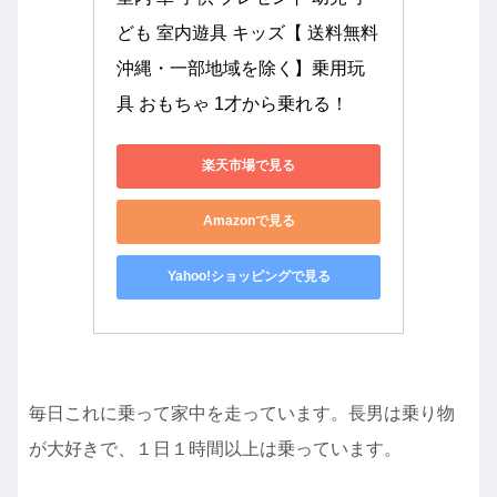
ども 室内遊具 キッズ【 送料無料
沖縄・一部地域を除く】乗用玩
具 おもちゃ 1才から乗れる！
楽天市場で見る
Amazonで見る
Yahoo!ショッピングで見る
毎日これに乗って家中を走っています。長男は乗り物
が大好きで、１日１時間以上は乗っています。