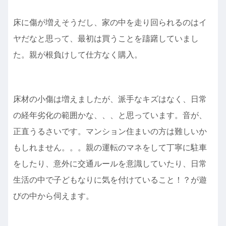
床に傷が増えそうだし、家の中を走り回られるのはイ
ヤだなと思って、最初は買うことを躊躇していまし
た。親が根負けして仕方なく購入。
床材の小傷は増えましたが、派手なキズはなく、日常
の経年劣化の範囲かな、、、と思っています。音が、
正直うるさいです。マンション住まいの方は難しいか
もしれません。。。親の運転のマネをして丁寧に駐車
をしたり、意外に交通ルールを意識していたり、日常
生活の中で子どもなりに気を付けていること！？が遊
びの中から伺えます。