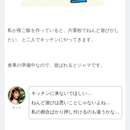
私が夜ご飯を作っていると、片栗粉でねんど遊びがし
たい、と二人でキッチンにやってきます。
食事の準備中なので、遊ばれるとジャマです。
キッチンに来ないでほしい…
ねんど遊びは悪いことじゃないよね…
ナッツ
私の都合ばかり押し付けるのも違うかな…